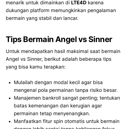
menarik untuk dimainkan di
LTE4D
karena
dukungan platform memungkinkan pengalaman
bermain yang stabil dan lancar.
Tips Bermain Angel vs Sinner
Untuk mendapatkan hasil maksimal saat bermain
Angel vs Sinner, berikut adalah beberapa tips
yang bisa kamu terapkan:
Mulailah dengan modal kecil agar bisa
mengenal pola permainan tanpa risiko besar.
Manajemen bankroll sangat penting; tentukan
batas kemenangan dan kerugian agar
permainan tetap menyenangkan.
Manfaatkan fitur spin otomatis untuk bermain