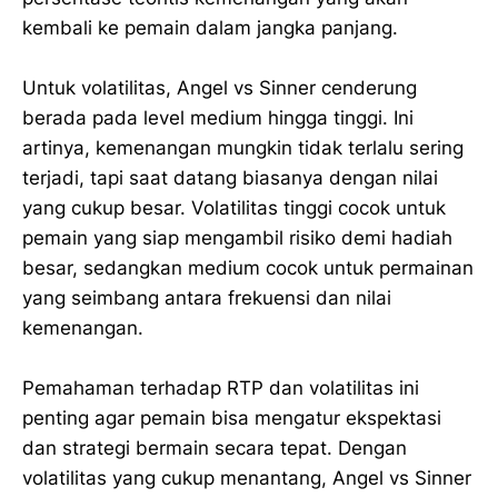
kembali ke pemain dalam jangka panjang.
Untuk volatilitas, Angel vs Sinner cenderung
berada pada level medium hingga tinggi. Ini
artinya, kemenangan mungkin tidak terlalu sering
terjadi, tapi saat datang biasanya dengan nilai
yang cukup besar. Volatilitas tinggi cocok untuk
pemain yang siap mengambil risiko demi hadiah
besar, sedangkan medium cocok untuk permainan
yang seimbang antara frekuensi dan nilai
kemenangan.
Pemahaman terhadap RTP dan volatilitas ini
penting agar pemain bisa mengatur ekspektasi
dan strategi bermain secara tepat. Dengan
volatilitas yang cukup menantang, Angel vs Sinner