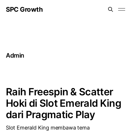
SPC Growth
Admin
Raih Freespin & Scatter
Hoki di Slot Emerald King
dari Pragmatic Play
Slot Emerald King membawa tema