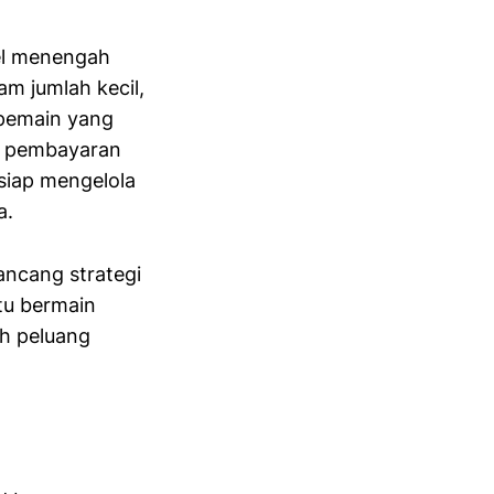
vel menengah
am jumlah kecil,
 pemain yang
n pembayaran
 siap mengelola
a.
ancang strategi
tu bermain
ih peluang