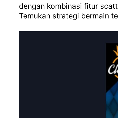
dengan kombinasi fitur scatt
Temukan strategi bermain ter