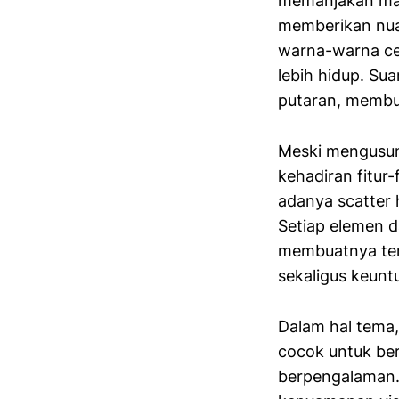
memanjakan mat
memberikan nuan
warna-warna ce
lebih hidup. Su
putaran, membu
Meski mengusun
kehadiran fitur-
adanya scatter 
Setiap elemen 
membuatnya te
sekaligus keunt
Dalam hal tema
cocok untuk be
berpengalaman.