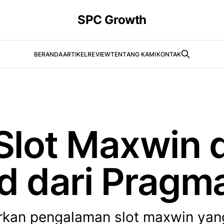
SPC Growth
BERANDA
ARTIKEL
REVIEW
TENTANG KAMI
KONTAK
lot Maxwin d
d dari Pragma
rkan pengalaman slot maxwin yan