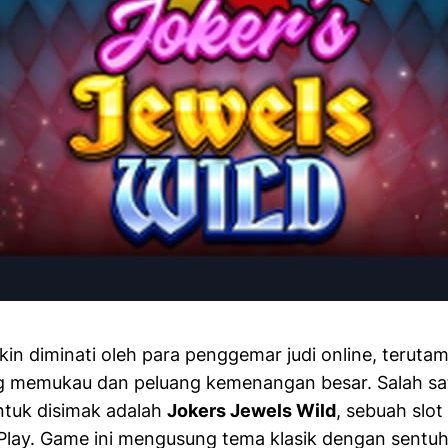
in diminati oleh para penggemar judi online, terut
ang memukau dan peluang kemenangan besar. Salah s
ntuk disimak adalah
Jokers Jewels Wild
, sebuah slo
 Play. Game ini mengusung tema klasik dengan sentu