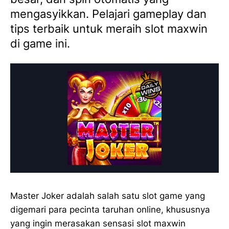
mengasyikkan. Pelajari gameplay dan
tips terbaik untuk meraih slot maxwin
di game ini.
Master Joker adalah salah satu slot game yang
digemari para pecinta taruhan online, khususnya
yang ingin merasakan sensasi slot maxwin