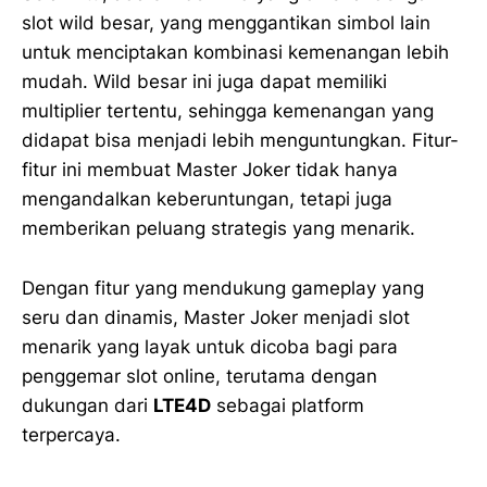
slot wild besar, yang menggantikan simbol lain
untuk menciptakan kombinasi kemenangan lebih
mudah. Wild besar ini juga dapat memiliki
multiplier tertentu, sehingga kemenangan yang
didapat bisa menjadi lebih menguntungkan. Fitur-
fitur ini membuat Master Joker tidak hanya
mengandalkan keberuntungan, tetapi juga
memberikan peluang strategis yang menarik.
Dengan fitur yang mendukung gameplay yang
seru dan dinamis, Master Joker menjadi slot
menarik yang layak untuk dicoba bagi para
penggemar slot online, terutama dengan
dukungan dari
LTE4D
sebagai platform
terpercaya.