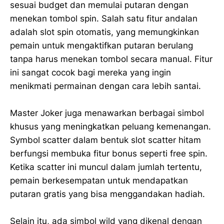
sesuai budget dan memulai putaran dengan
menekan tombol spin. Salah satu fitur andalan
adalah slot spin otomatis, yang memungkinkan
pemain untuk mengaktifkan putaran berulang
tanpa harus menekan tombol secara manual. Fitur
ini sangat cocok bagi mereka yang ingin
menikmati permainan dengan cara lebih santai.
Master Joker juga menawarkan berbagai simbol
khusus yang meningkatkan peluang kemenangan.
Symbol scatter dalam bentuk slot scatter hitam
berfungsi membuka fitur bonus seperti free spin.
Ketika scatter ini muncul dalam jumlah tertentu,
pemain berkesempatan untuk mendapatkan
putaran gratis yang bisa menggandakan hadiah.
Selain itu, ada simbol wild yang dikenal dengan