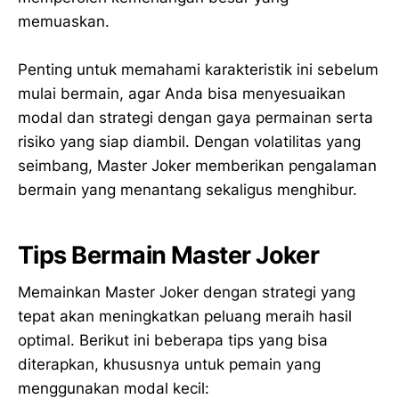
memuaskan.
Penting untuk memahami karakteristik ini sebelum
mulai bermain, agar Anda bisa menyesuaikan
modal dan strategi dengan gaya permainan serta
risiko yang siap diambil. Dengan volatilitas yang
seimbang, Master Joker memberikan pengalaman
bermain yang menantang sekaligus menghibur.
Tips Bermain Master Joker
Memainkan Master Joker dengan strategi yang
tepat akan meningkatkan peluang meraih hasil
optimal. Berikut ini beberapa tips yang bisa
diterapkan, khususnya untuk pemain yang
menggunakan modal kecil: