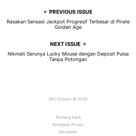
PREVIOUS ISSUE
Rasakan Sensasi Jackpot Progresif Terbesar di Pirate
Golden Age
NEXT ISSUE
Nikmati Serunya Lucky Mouse dengan Deposit Pulsa
Tanpa Potongan
SPC Growth © 2026
Tentang Kami
Kebijakan Privasi
Disclaimer