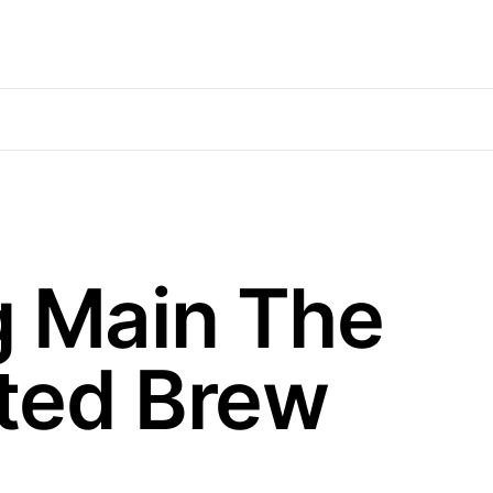
g Main The
ted Brew