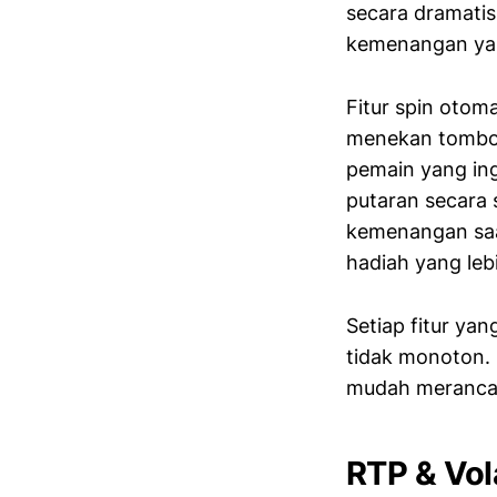
secara dramatis
kemenangan yan
Fitur spin oto
menekan tombol 
pemain yang in
putaran secara s
kemenangan saat
hadiah yang leb
Setiap fitur ya
tidak monoton. 
mudah merancan
RTP & Vola