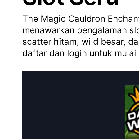
The Magic Cauldron Enchant
menawarkan pengalaman slot
scatter hitam, wild besar, 
daftar dan login untuk mulai