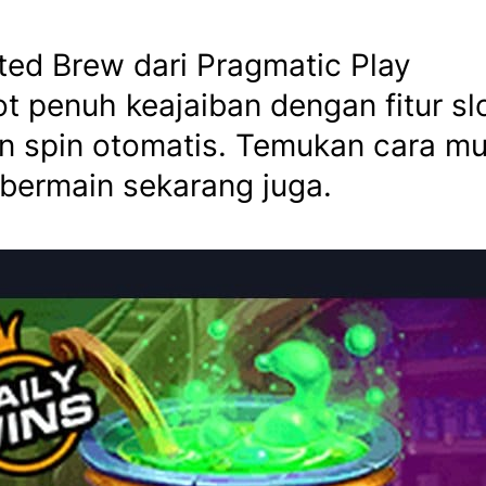
ed Brew dari Pragmatic Play
 penuh keajaiban dengan fitur sl
dan spin otomatis. Temukan cara m
 bermain sekarang juga.