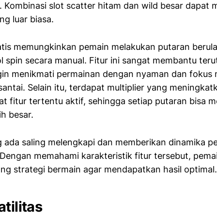
. Kombinasi slot scatter hitam dan wild besar dapat
g luar biasa.
matis memungkinkan pemain melakukan putaran berul
spin secara manual. Fitur ini sangat membantu ter
gin menikmati permainan dengan nyaman dan fokus 
antai. Selain itu, terdapat multiplier yang meningkatk
 fitur tertentu aktif, sehingga setiap putaran bisa 
ih besar.
ng ada saling melengkapi dan memberikan dinamika 
Dengan memahami karakteristik fitur tersebut, pemai
g strategi bermain agar mendapatkan hasil optimal.
tilitas