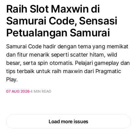
Raih Slot Maxwin di
Samurai Code, Sensasi
Petualangan Samurai
Samurai Code hadir dengan tema yang memikat
dan fitur menarik seperti scatter hitam, wild
besar, serta spin otomatis. Pelajari gameplay dan
tips terbaik untuk raih maxwin dari Pragmatic
Play.
07 AUG 2026
4 MIN READ
Load more issues