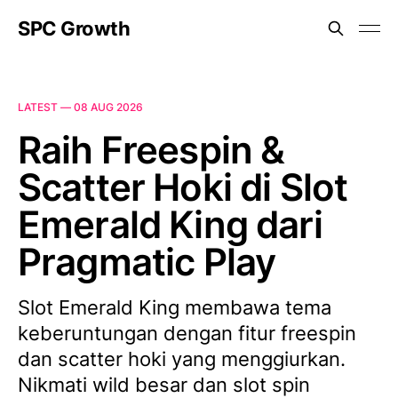
SPC Growth
LATEST —
08 AUG 2026
Raih Freespin &
Scatter Hoki di Slot
Emerald King dari
Pragmatic Play
Slot Emerald King membawa tema
keberuntungan dengan fitur freespin
dan scatter hoki yang menggiurkan.
Nikmati wild besar dan slot spin